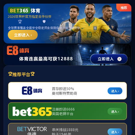
首页
书院概况
书