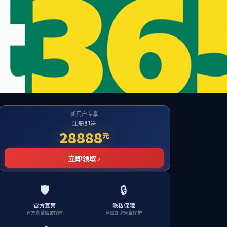
海大首页
网上服务大厅
社区生活
书院服务
当前位置:
首页
>>
社区生活
>>
书院讲坛
>> 正文