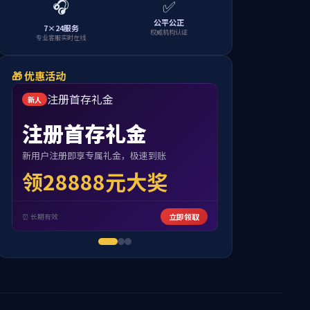
国式现代化全面推进中华民族伟大复兴——总体把握党
的二十大精神的重要性。他通过分析我国建设发展征
，指出了在习近平新时代中国特色社会主义思想指导