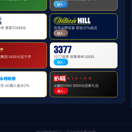
永利经济学院教授、海南省社科院特聘研究员颜洪平，作题为“以中
由乘风书院辅导员宋鸽主持。
指出紧抓思政培养与当代大学生成长的重要联系，阐明了学习党
的引领作用；通过总结党的十八大以来国家建设发展的巨大变化