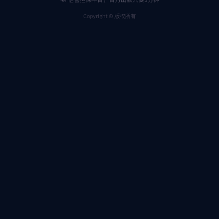
处在一个挑战与机遇并存的时代，需要担起青年应有的责任，努